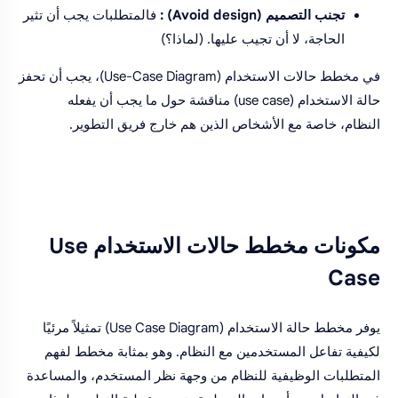
تجنب التصميم (Avoid design) :
فالمتطلبات يجب أن تثير
الحاجة، لا أن تجيب عليها. (لماذا؟)
في مخطط حالات الاستخدام (Use-Case Diagram)، يجب أن تحفز
حالة الاستخدام (use case) مناقشة حول ما يجب أن يفعله
النظام، خاصة مع الأشخاص الذين هم خارج فريق التطوير.
مكونات مخطط حالات الاستخدام Use
Case
يوفر مخطط حالة الاستخدام (Use Case Diagram) تمثيلاً مرئيًا
لكيفية تفاعل المستخدمين مع النظام. وهو بمثابة مخطط لفهم
المتطلبات الوظيفية للنظام من وجهة نظر المستخدم، والمساعدة