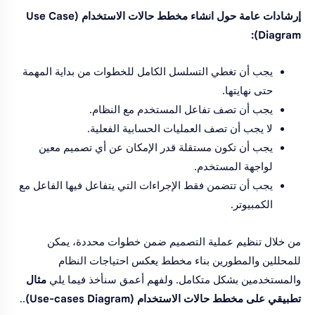
إرشادات عامة حول انشاء مخطط حالات الاستخدام (Use Case
Diagram):
يجب أن تغطي التسلسل الكامل للخطوات من بداية المهمة
حتى نهايتها.
يجب أن تصف تفاعل المستخدم مع النظام.
لا يجب أن تصف العمليات الحسابية الفعلية.
يجب أن تكون مستقلة قدر الإمكان عن أي تصميم معين
لواجهة المستخدم.
يجب أن تتضمن فقط الإجراءات التي يتفاعل فيها الفاعل مع
الكمبيوتر.
من خلال تنظيم عملية التصميم ضمن خطوات محددة، يمكن
للمحللين والمطورين بناء مخطط يعكس احتياجات النظام
والمستخدمين بشكل متكامل. ولفهم أعمق سنأخذ فيما يلي
مثال
تطبيقي على مخطط حالات الاستخدام (Use-cases Diagram)
..