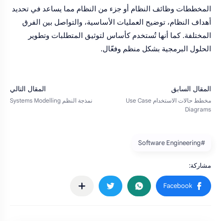
المخططات وظائف النظام أو جزء من النظام مما يساعد في تحديد
أهداف النظام، توضيح العمليات الأساسية، والتواصل بين الفرق
المختلفة. كما أنها تُستخدم كأساس لتوثيق المتطلبات وتطوير
الحلول البرمجية بشكل منظم وفعّال.
#Software Engineering