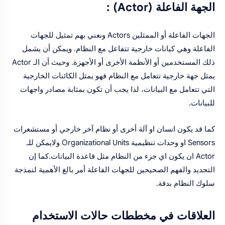
الجهة الفاعلة (Actor) :
الجهات الفاعلة أو الممثلين Actors ونعني بهم تمثيل للجهات
الفاعلة وهي كيانات خارجية تتفاعل مع النظام. ويمكن أن يشمل
ذلك المستخدمين أو الأنظمة الأخرى أو الأجهزة. وحيث أن الـ Actor
يمثل جهة خارجية تتعامل مع النظام فهو يمثل الكائنات الخارجية
التي تتعامل مع البيانات، لذا يجب أن تكون بمثابة مصادر واجهات
للبيانات.
كما قد يكون انسان او آلة أخرى أو نظام آخر خارجي أو مستشعرات
Sensors او وحدات تنظيمية Organizational Units ولايمكن للـ
Actor ان يكون اي جزء من النظام مثل قاعدة البيانات.كما إن
التحديد والفهم الصحيحين للجهات الفاعلة أمر بالغ الأهمية لنمذجة
سلوك النظام بدقة.
العلاقات في مخططات حالات الاستخدام