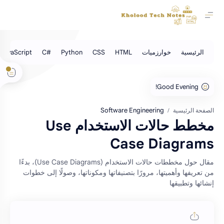
Software Engineering
الصفحة الرئيسية
مخطط حالات الاستخدام Use
Case Diagrams
مقال حول مخططات حالات الاستخدام (Use Case Diagrams)، بدءًا
من تعريفها وأهميتها، مرورًا بتصنيفاتها ومكوناتها، وصولًا إلى خطوات
إنشائها وتطبيقها