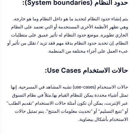
حدود النظام (System boundaries):
يتم إنشاء حدود النظام لتحديد ما هو داخل النظام وما هو خارجه.
وهي تظهر الأنظمة الأخرى المستخدمة أو التي تعتمد على النظام
الجاري تطويره. موضع حدود النظام له تأثير عميق على متطلبات
النظام. إن تحديد حدود النظام بدقة مهم فقد تزيد / تقلل من تأثير أو
عبء العمل على أجزاء مختلفة من المنظمة.
حالات الاستخدام Use Cases:
حالات الاستخدام (use-cases) تشبه المشاهد في المسرحية. إنها
تمثل أشياء محددة يمكن للنظام القيام بها.مثلاً في نظام التسوق
عبر الإنترنت، يمكن أن تكون أمثلة حالات الاستخدام "تقديم الطلب"
أو "تتبع التسليم" أو "تحديث معلومات المنتج". يتم تمثيل حالات
الاستخدام بأشكال بيضاوية.