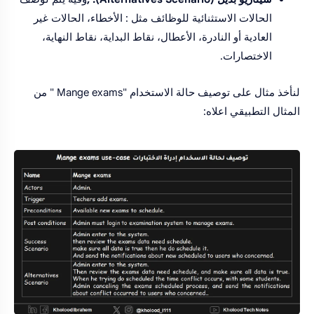
الحالات الاستثنائية للوظائف مثل : الأخطاء، الحالات غير
العادية أو النادرة، الأعطال، نقاط البداية، نقاط النهاية،
الاختصارات.
لنأخذ مثال على توصيف حالة الاستخدام "Mange exams " من
المثال التطبيقي اعلاه: