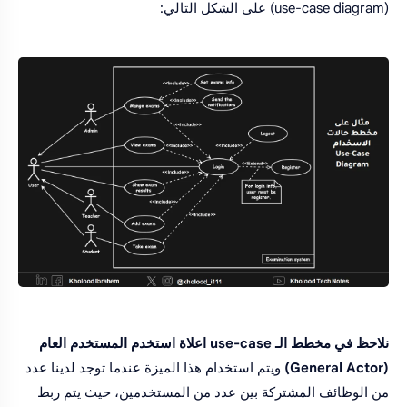
(use-case diagram) على الشكل التالي:
نلاحظ في مخطط الـ use-case اعلاة استخدم المستخدم العام
(General Actor)
ويتم استخدام هذا الميزة عندما توجد لدينا عدد
من الوظائف المشتركة بين عدد من المستخدمين، حيث يتم ربط