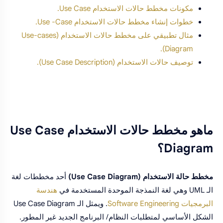
مكونات مخطط حالات الاستخدام Use Case.
خطوات إنشاء مخطط حالات الاستخدام Use -Case.
مثال تطبيقي على مخطط حالات الاستخدام (Use-cases
Diagram).
توصيف حالات الاستخدام (Use Case Description).
ماهو مخطط حالات الاستخدام Use Case
Diagram؟
مخطط حالة الاستخدام (Use Case Diagram)
أحد مخططات لغة
الـ UML وهي لغة النمذجة الموحدة المستخدمة في
هندسة
البرمجيات Software Engineering
. ويمثل الـ Use Case Diagram
الشكل الأساسي لمتطلبات النظام/ البرنامج الجديد غير المطور.