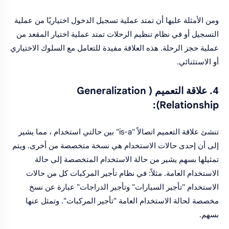
ومن الأمثلة عليها أن تمتد عملية تسجيل الدخول اختياريًا من عملية
التسجيل أو في نظام تنظيم الرحلات تمتد عملية اختيار المقعد من
عملية حجز الرحلة. هذه العلاقة مفيدة للتعامل مع السلوك الاختياري
أو الاستثنائي.
4. علاقة التعميم ( Generalization
Relationship):
تنشئ علاقة التعميم اتصالاً "is-a" بين حالتي استخدام ، مما يشير
إلى أن إحدى حالات الاستخدام هي نسخة متخصصة من أخرى. ويتم
تمثيلها بسهم يشير من حالة الاستخدام المتخصصة إلى حالة
الاستخدام العامة. مثلاً: في نظام تأجير المركبات كل من حالات
الاستخدام "تأجير السيارات" وتأجير الدراجات" عبارة عن نسخ
مخصصة لحالة الاستخدام العامة "تأجير المركبات". وتمثل عنها
بسهم.