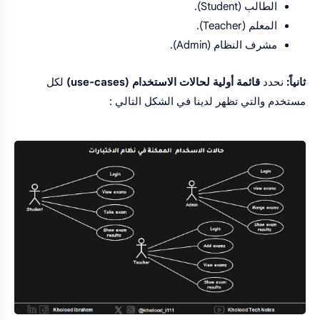
الطالب (Student).
المعلم (Teacher).
مشرف النظام (Admin).
ثانياً:
نحدد
قائمة أولية لحالات الاستخدام (use-cases)
لكل
مستخدم والتي تظهر لدينا في الشكل التالي :