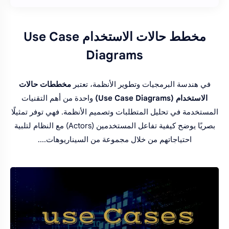
مخطط حالات الاستخدام Use Case
Diagrams
في هندسة البرمجيات وتطوير الأنظمة، تعتبر
مخططات حالات
الاستخدام (Use Case Diagrams)
واحدة من أهم التقنيات
المستخدمة في تحليل المتطلبات وتصميم الأنظمة. فهي توفر تمثيلًا
بصريًا يوضح كيفية تفاعل المستخدمين (Actors) مع النظام لتلبية
احتياجاتهم من خلال مجموعة من السيناريوهات....