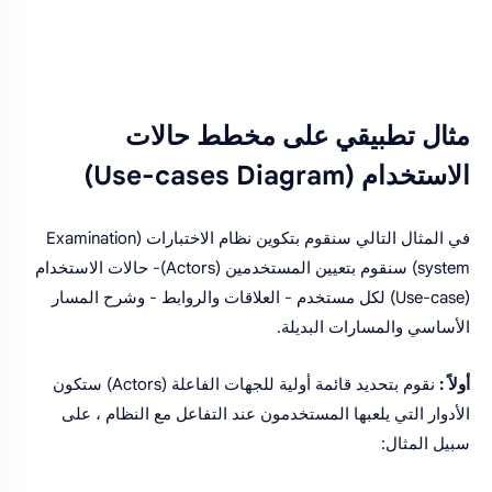
مثال تطبيقي على مخطط حالات
الاستخدام (Use-cases Diagram)
في المثال التالي سنقوم بتكوين نظام الاختبارات (Examination
system) سنقوم بتعيين المستخدمين (Actors)- حالات الاستخدام
(Use-case) لكل مستخدم - العلاقات والروابط - وشرح المسار
الأساسي والمسارات البديلة.
أولاً :
نقوم بتحديد قائمة أولية للجهات الفاعلة (Actors) ستكون
الأدوار التي يلعبها المستخدمون عند التفاعل مع النظام ، على
سبيل المثال: