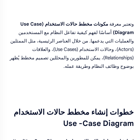
وتعتبر معرفة
مكونات مخطط حالات الاستخدام (Use Case
Diagram)
أساسًا لفهم كيفية تفاعل النظام مع المستخدمين
والعمليات التي يدعمها. من خلال العناصر الرئيسية، مثل الممثلين
(Actors)، وحالات الاستخدام (Use Cases)، والعلاقات
(Relationships)، يمكن للمطورين والمحللين تصميم مخطط يُظهر
بوضوح وظائف النظام وطريقة عمله.
خطوات إنشاء مخطط حالات الاستخدام
Use -Case Diagram