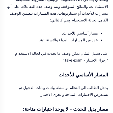
الاستثناءات، والنتائج المتوقعة. ويتم وصف هذه التفاعلات على أنها
مسارات للأحداث أو سيناريوهات. هذه المسارات تتضمن الوصف
الكامل لحالة الاستخدام وهي كالتالي:
مسار أساسي للأحداث.
عدد من المسارات البديلة والاستثنائية.
على سبيل المثال يمكن وصف ما يحدث في لحالة الاستخدام
"إجراء الاختبار - Take exam"
المسار الأساسي للأحداث
يدخل الطالب الى النظام بواسطة بيانات بيانات الدخول ثم
يستعرض الاختبارات المتاحة و يجرى الاختبار.
مسار بديل للحدث - لا يوجد اختبارات متاحة: