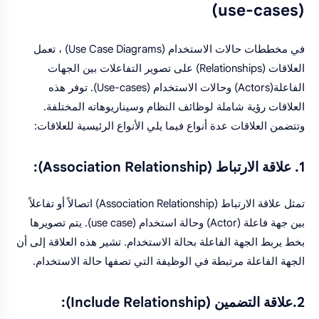
(use-cases)
في مخططات حالات الاستخدام (Use Case Diagrams) ، تعمل
العلاقات (Relationships) على تصوير التفاعلات بين الجهات
الفاعلة(Actors) وحالات الاستخدام (Use-cases). توفر هذه
العلاقات رؤية شاملة لوظائف النظام وسيناريوهاته المختلفة.
وتتضمن العلاقات عدة أنواع فيما يلي الأنواع الرئيسية للعلاقات:
1. علاقة الارتباط (Association Relationship):
تمثل علاقة الارتباط (Association Relationship) اتصالاً أو تفاعلاً
بين جهة فاعلة (Actor) وحالة استخدام (use case). يتم تصويرها
بخط يربط الجهة الفاعلة بحالة الاستخدام. تشير هذه العلاقة إلى أن
الجهة الفاعلة مرتبطة في الوظيفة التي تصفها حالة الاستخدام.
2.علاقة التضمين (Include Relationship):