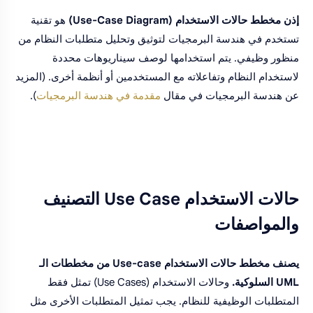
إذن مخطط حالات الاستخدام (Use-Case Diagram)
هو تقنية
تستخدم في هندسة البرمجيات لتوثيق وتحليل متطلبات النظام من
منظور وظيفي. يتم استخدامها لوصف سيناريوهات محددة
لاستخدام النظام وتفاعلاته مع المستخدمين أو أنظمة أخرى. (المزيد
عن هندسة البرمجيات في مقال
مقدمة في هندسة البرمجيات
).
حالات الاستخدام Use Case التصنيف
والمواصفات
يصنف مخطط حالات الاستخدام Use-case من مخططات الـ
UML السلوكية.
وحالات الاستخدام (Use Cases) تمثل فقط
المتطلبات الوظيفية للنظام. يجب تمثيل المتطلبات الأخرى مثل