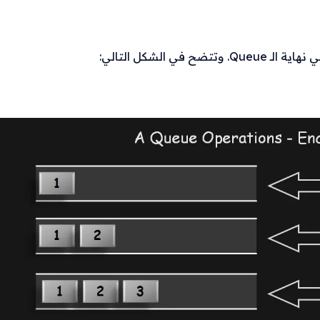
ي الشكل التالي: