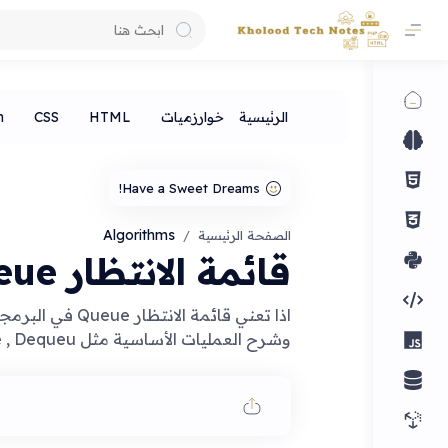
Algorithms
الصفحة الرئيسية
قائمة الانتظار Queue
وشرح العمليات الأساسية مثل EnQueue , Dequeu