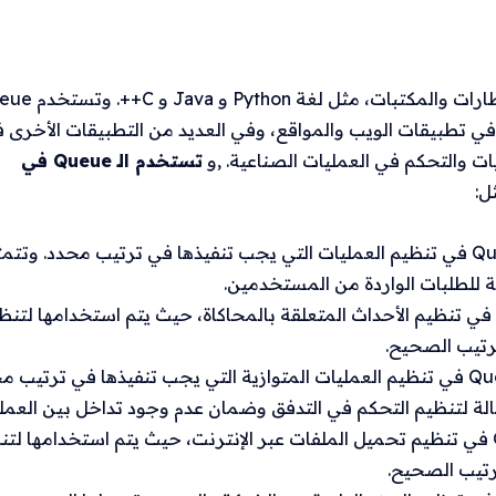
تعتبر الـ Queue أساسية في العديد من الإطارات والمكتبات، م
 في تطبيقات الويب والمواقع، وفي العديد من التطبيقات الأخرى 
يات والتحكم في العمليات الصناعية. ,و
تستخدم الـ Queue في
ل:
تستخدم الـ Queue في تنظيم العمليات التي يجب تنفيذها في ترتيب محدد. وتتم
ة للطلبات الواردة من المستخدمين.
تستخدم الـ Queue في تنظيم الأحداث المتعلقة بالمحاكاة، حيث يتم استخدامها لتن
رتيب الصحيح.
تستخدم الـ Queue في تنظيم العمليات المتوازية التي يجب تنفيذها في ترتيب 
تستخدم الـ Queue في تنظيم تحميل الملفات عبر الإنترنت، حيث يتم استخدامها لت
رتيب الصحيح.