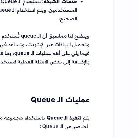
خدمات الشبكة:
ت
الصحيح.
ويتضح لنا مما
وتحميل البيانات عبر الإنترنت، وتساعد في
بالإضافة إلى بعض الأمثلة العملية لاستخدام الـ queue في الب
عمليات الـ Queue
يتم
تنفيذ الـ Queue
العناصر من الـ Queue :