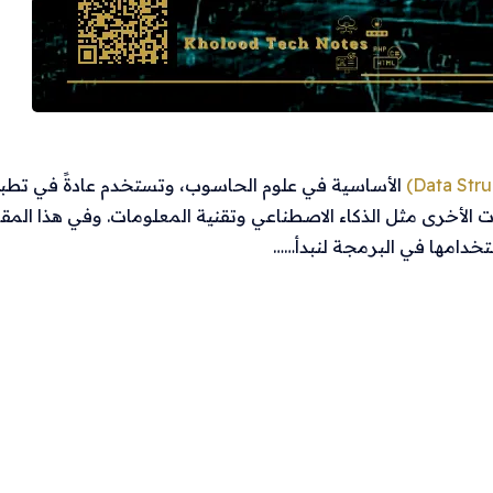
الأساسية في علوم الحاسوب، وتستخدم عادةً في تطب
ات الأخرى مثل الذكاء الاصطناعي وتقنية المعلومات. وفي هذا المق
تخدامها في البرمجة لنبدأ……