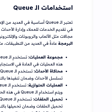
استخدامات الـ Queue
في تقديم الخدمات للعملاء وإدارة الأحداث
مجالات مثل الألعاب والروبوتات والإلكترون
البرمجة
عادةً في العديد من التطبيقات، مث
مجموعة العمليات:
هذه العمليات في العادة في الاستجاب
محاكاة الأحداث:
تسلسل الأحداث وضمان تنفيذها بالت
العمليات المتوازية:
ويتم استخدام الـ Queue في هذه الحالة لتنظيم التحكم في التدفق وضمان عدم وجود تداخل بين العمليات.
تحميل الملفات:
تحميل الملفات وضمان تحميلها بالت